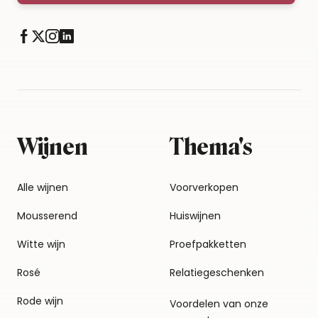
Wijnen
Thema's
Alle wijnen
Voorverkopen
Mousserend
Huiswijnen
Witte wijn
Proefpakketten
Rosé
Relatiegeschenken
Rode wijn
Voordelen van onze