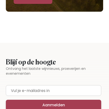
Blijf op de hoogte
Ontvang het laatste wijnnieuws, proeverijen en
evenementen
E-mailadres
Aanmelden