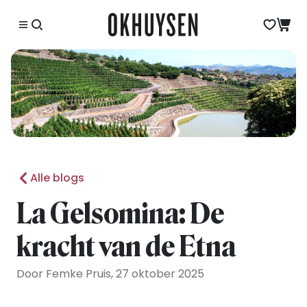
Alle blogs
La Gelsomina: De
kracht van de Etna
Door Femke Pruis, 27 oktober 2025