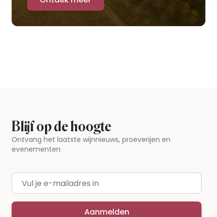
Blijf op de hoogte
Ontvang het laatste wijnnieuws, proeverijen en
evenementen
E-mailadres
Aanmelden