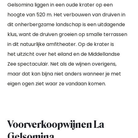
Gelsomina liggen in een oude krater op een
hoogte van 520 m. Het verbouwen van druiven in
dit onherbergzame landschap is een uitdagende
klus, want de druiven groeien op smalle terrassen
in dit natuurlijke amfitheater. Op de krater is
het uitzicht over het eiland en de Middellandse
Zee spectaculair. Net als de wijnen overigens,
maar dat kan bijna niet anders wanneer je met
eigen ogen ziet waar ze vandaan komen.
Voorverkoopwijnen La
Gelsomina