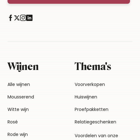
Wijnen
Thema's
Alle wijnen
Voorverkopen
Mousserend
Huiswijnen
Witte wijn
Proefpakketten
Rosé
Relatiegeschenken
Rode wijn
Voordelen van onze