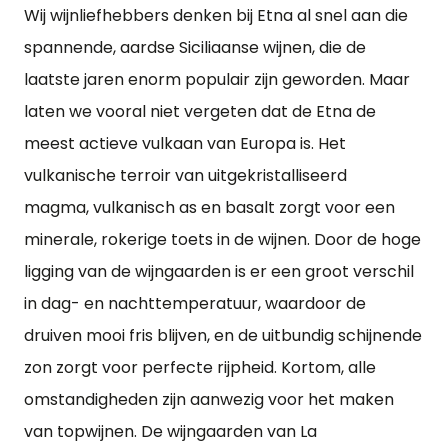
Wij wijnliefhebbers denken bij Etna al snel aan die
spannende, aardse Siciliaanse wijnen, die de
laatste jaren enorm populair zijn geworden. Maar
laten we vooral niet vergeten dat de Etna de
meest actieve vulkaan van Europa is. Het
vulkanische terroir van uitgekristalliseerd
magma, vulkanisch as en basalt zorgt voor een
minerale, rokerige toets in de wijnen. Door de hoge
ligging van de wijngaarden is er een groot verschil
in dag- en nachttemperatuur, waardoor de
druiven mooi fris blijven, en de uitbundig schijnende
zon zorgt voor perfecte rijpheid. Kortom, alle
omstandigheden zijn aanwezig voor het maken
van topwijnen. De wijngaarden van La