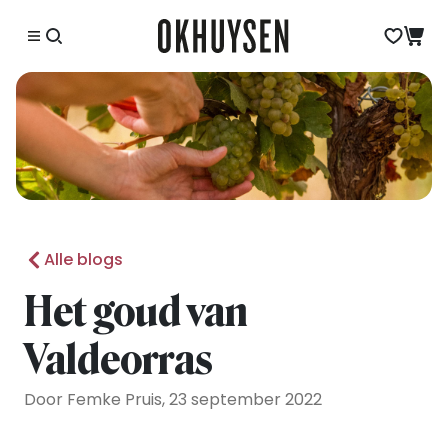
Alle blogs
Het goud van
Valdeorras
Door Femke Pruis, 23 september 2022