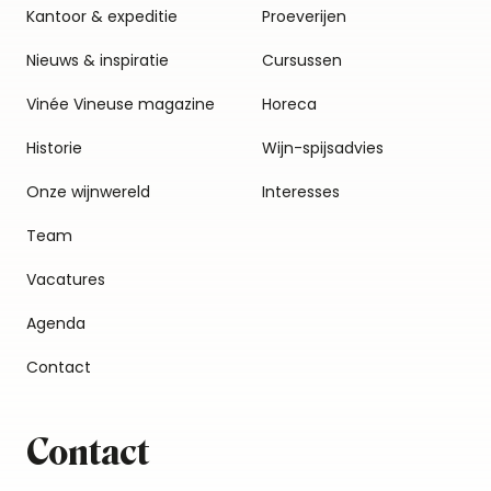
Kantoor & expeditie
Proeverijen
Nieuws & inspiratie
Cursussen
Vinée Vineuse magazine
Horeca
Historie
Wijn-spijsadvies
Onze wijnwereld
Interesses
Team
Vacatures
Agenda
Contact
Contact