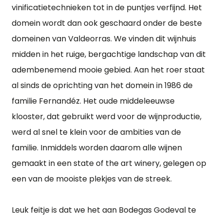
vinificatietechnieken tot in de puntjes verfijnd. Het
domein wordt dan ook geschaard onder de beste
domeinen van Valdeorras. We vinden dit wijnhuis
midden in het ruige, bergachtige landschap van dit
adembenemend mooie gebied. Aan het roer staat
al sinds de oprichting van het domein in 1986 de
familie Fernandéz. Het oude middeleeuwse
klooster, dat gebruikt werd voor de wijnproductie,
werd al snel te klein voor de ambities van de
familie. Inmiddels worden daarom alle wijnen
gemaakt in een state of the art winery, gelegen op
een van de mooiste plekjes van de streek.
Leuk feitje is dat we het aan Bodegas Godeval te