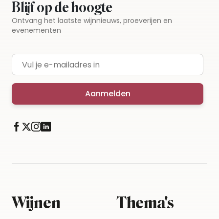
Blijf op de hoogte
Ontvang het laatste wijnnieuws, proeverijen en
evenementen
E-mailadres
Aanmelden
Wijnen
Thema's