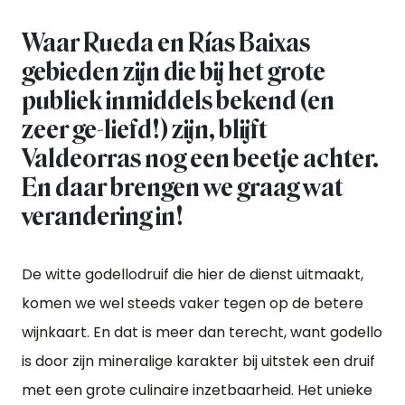
Waar Rueda en Rías Baixas
gebieden zijn die bij het grote
publiek inmiddels bekend (en
zeer ge-liefd!) zijn, blijft
Valdeorras nog een beetje achter.
En daar brengen we graag wat
verandering in!
De witte godellodruif die hier de dienst uitmaakt,
komen we wel steeds vaker tegen op de betere
wijnkaart. En dat is meer dan terecht, want godello
is door zijn mineralige karakter bij uitstek een druif
met een grote culinaire inzetbaarheid. Het unieke