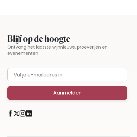
Blijf op de hoogte
Ontvang het laatste wijnnieuws, proeverijen en
evenementen
E-mailadres
Aanmelden