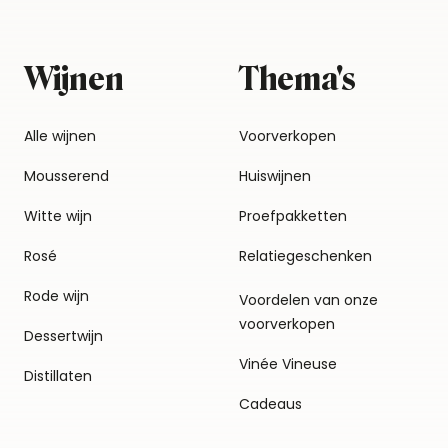
Wijnen
Thema's
Alle wijnen
Voorverkopen
Mousserend
Huiswijnen
Witte wijn
Proefpakketten
Rosé
Relatiegeschenken
Rode wijn
Voordelen van onze
voorverkopen
Dessertwijn
Vinée Vineuse
Distillaten
Cadeaus