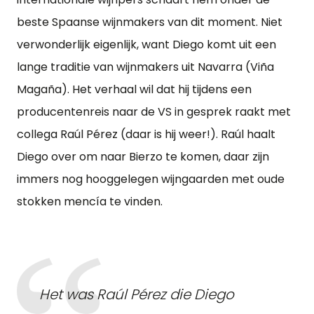
beste Spaanse wijnmakers van dit moment. Niet
verwonderlijk eigenlijk, want Diego komt uit een
lange traditie van wijnmakers uit Navarra (Viña
Magaña). Het verhaal wil dat hij tijdens een
producentenreis naar de VS in gesprek raakt met
collega Raúl Pérez (daar is hij weer!). Raúl haalt
Diego over om naar Bierzo te komen, daar zijn
immers nog hooggelegen wijngaarden met oude
stokken mencía te vinden.
Het was Raúl Pérez die Diego