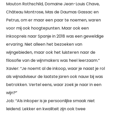
Mouton Rothschild, Domaine Jean-Louis Chave,
Château Montrose, Mas de Daumas Gassac en
Petrus, om er maar een paar te noemen, waren
voor mij ook hoogtepunten. Maar ook een
inkoopreis naar Spanje in 2018 was een geweldige
ervaring. Niet alleen het bezoeken van
wijngebieden, maar ook het luisteren naar de
filosofie van de wijnmakers was heel leerzaam.”
Xavier: “Je noemt al de inkoop, waar je naast je rol
als wijnadviseur de laatste jaren ook nauw bij was
betrokken. Vertel eens, waar zoek je naar in een
wijn?”
Job: “Als inkoper is je persoonlijke smaak niet
leidend. Lekker en kwaliteit zijn ook twee