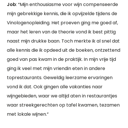
Job
: “Mijn enthousiasme voor wijn compenseerde
mijn gebrekkige kennis, die ik opvijzelde tijdens de
Vinologenopleiding. Het proeven ging me goed af,
maar het leren van de theorie vond ik best pittig
naast mijn drukke baan. Toch merkte ik al snel dat
alle kennis die ik opdeed uit de boeken, ontzettend
goed van pas kwam in de praktijk. In mijn vrije tijd
ging ik veel met mijn vriendin eten in andere
toprestaurants. Geweldig leerzame ervaringen
vond ik dat. Ook gingen alle vakanties naar
wijngebieden, waar we altijd aten in restaurantjes
waar streekgerechten op tafel kwamen, tezamen
met lokale wijnen.”