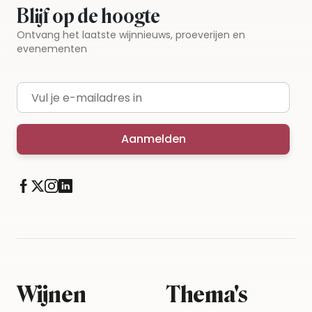
Blijf op de hoogte
Ontvang het laatste wijnnieuws, proeverijen en
evenementen
E-mailadres
Aanmelden
Wijnen
Thema's