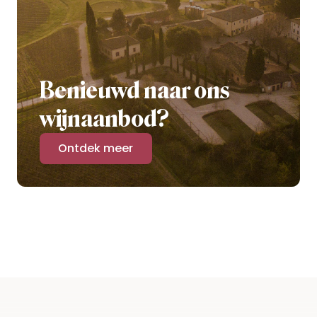
Benieuwd naar ons
wijnaanbod?
Ontdek meer