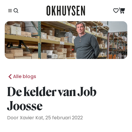
Alle blogs
De kelder van Job
Joosse
Door Xavier Kat, 25 februari 2022