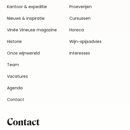
Kantoor & expeditie
Proeverijen
Nieuws & inspiratie
Cursussen
Vinée Vineuse magazine
Horeca
Historie
Wijn-spijsadvies
Onze wijnwereld
Interesses
Team
Vacatures
Agenda
Contact
Contact