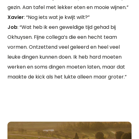
gezin. Aan tafel met lekker eten en mooie wijnen.”
Xavier
: “Nog iets wat je kwijt wilt?”
Job
: “Wat heb ik een geweldige tijd gehad bij
Okhuysen. Fijne collega’s die een hecht team
vormen. Ontzettend veel geleerd en heel veel
leuke dingen kunnen doen. Ik heb hard moeten
werken en soms dingen moeten laten, maar dat
maakte de kick als het lukte alleen maar groter.”