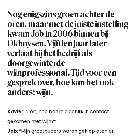
Nog enigszins groen achter de
oren, maar met de juiste instelling
kwam Job in 2006 binnen bij
Okhuysen. Vijftien jaar later
verlaat hij het bedrijf als
doorgewinterde
wijnprofessional. Tijd voor een
gesprek over, hoe kan het ook
anders: wijn.
Xavier
: “Job, hoe ben je eigenlijk in contact
gekomen met wijn?”
Job
: “Mijn grootouders waren gek op eten en