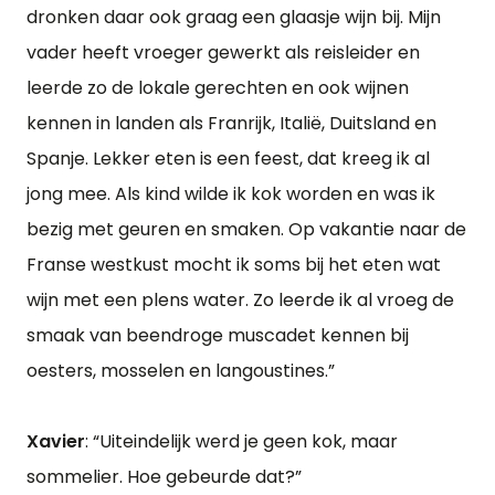
dronken daar ook graag een glaasje wijn bij. Mijn
vader heeft vroeger gewerkt als reisleider en
leerde zo de lokale gerechten en ook wijnen
kennen in landen als Franrijk, Italië, Duitsland en
Spanje. Lekker eten is een feest, dat kreeg ik al
jong mee. Als kind wilde ik kok worden en was ik
bezig met geuren en smaken. Op vakantie naar de
Franse westkust mocht ik soms bij het eten wat
wijn met een plens water. Zo leerde ik al vroeg de
smaak van beendroge muscadet kennen bij
oesters, mosselen en langoustines.”
Xavier
: “Uiteindelijk werd je geen kok, maar
sommelier. Hoe gebeurde dat?”