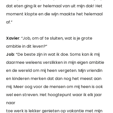
dat eten ging ik er helemaal van uit mijn dak! Het
moment klopte en die wijn maakte het helemaal
af.”
Xavier
: “Job, om af te sluiten, wat is je grote
ambitie in dit leven?”
Job
: “De beste zijn in wat ik doe. Soms kan ik mij
daarmee weleens verslikken in mijn eigen ambitie
en de wereld om mij heen vergeten. Mijn vriendin
en kinderen merken dat dan nog het meest aan
mij. Meer oog voor de mensen om mij heen is ook
wel een streven. Het hoogtepunt waar ik elk jaar
naar
toe werk is lekker genieten op vakantie met mijn