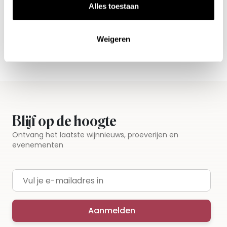
Alles toestaan
Weigeren
Blijf op de hoogte
Ontvang het laatste wijnnieuws, proeverijen en
evenementen
E-mailadres
Aanmelden