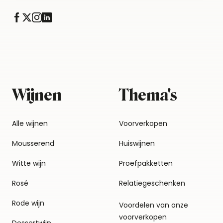
Wijnen
Thema's
Alle wijnen
Voorverkopen
Mousserend
Huiswijnen
Witte wijn
Proefpakketten
Rosé
Relatiegeschenken
Rode wijn
Voordelen van onze
voorverkopen