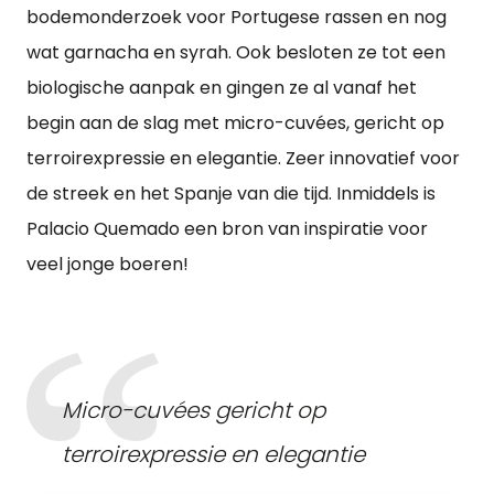
bodemonderzoek voor Portugese rassen en nog
wat garnacha en syrah. Ook besloten ze tot een
biologische aanpak en gingen ze al vanaf het
begin aan de slag met micro-cuvées, gericht op
terroirexpressie en elegantie. Zeer innovatief voor
de streek en het Spanje van die tijd. Inmiddels is
Palacio Quemado een bron van inspiratie voor
veel jonge boeren!
Micro-cuvées gericht op
terroirexpressie en elegantie