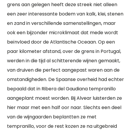
grens aan gelegen heeft deze streek niet alleen
een zeer interessante bodem van kalk, klei, stenen
en zand in verschillende samenstellingen, maar
ook een bijzonder microklimaat dat mede wordt
beïnvloed door de Atlantische Oceaan. Op een
paar kilometer afstand, over de grens in Portugal,
werden in die tijd al schitterende wijnen gemaakt,
van druiven die perfect aangepast waren aan de
omstandigheden. De Spaanse overheid had echter
bepaald dat in Ribera del Gaudiana tempranillo
aangeplant moest worden. Bij Alvear luisterden ze
hier maar met een half oor naar. Slechts een deel
van de wijngaarden beplantten ze met
tempranillo, voor de rest kozen ze na uitgebreid