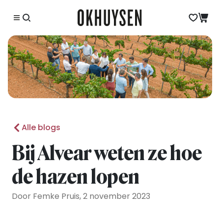
Alle blogs
Bij Alvear weten ze hoe
de hazen lopen
Door Femke Pruis, 2 november 2023