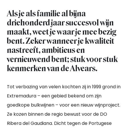
Als je als familie al bijna
driehonderd jaar succesvol wijn
maakt, weet je waar je mee bezig
bent. Zeker wanneer je kwaliteit
nastreeft, ambitieus en
vernieuwend bent; stuk voor stuk
kenmerken van de Alvears.
Tot verbazing van velen kochten zij in 1999 grond in
Extremadura – een gebied bekend om zijn
goedkope bulkwijnen – voor een nieuw wijnproject.
Ze kozen binnen de regio bewust voor de DO
Ribera del Gaudiana. Dicht tegen de Portugese