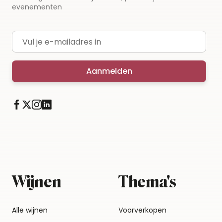
evenementen
E-mailadres
Aanmelden
Wijnen
Thema's
Alle wijnen
Voorverkopen