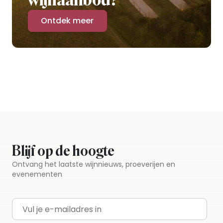
wijnaanbod?
Ontdek meer
Blijf op de hoogte
Ontvang het laatste wijnnieuws, proeverijen en
evenementen
E-mailadres