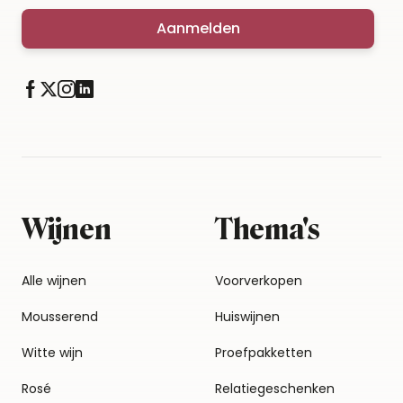
Aanmelden
Wijnen
Thema's
Alle wijnen
Voorverkopen
Mousserend
Huiswijnen
Witte wijn
Proefpakketten
Rosé
Relatiegeschenken