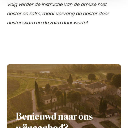
Volg verder de instructie van de amuse met
oester en zalm, maar vervang de oester door
oesterzwam en de zalm door wortel.
Benieuwd naar ons