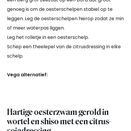
genoeg is om de oesterschelpen stabiel op te
leggen. Leg de oesterschelpen hierop zodat ze min
of meer waterpas liggen.
Leg het rolletje in een oesterschelp.
Schep een theelepel van de citrusdressing in elke
schelp.
Vega alternatief:
Hartige oesterzwam gerold in
wortel en shiso met een citrus-
sojadressing