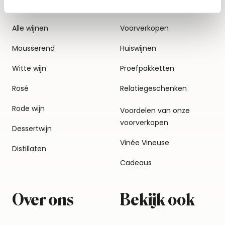
Alle wijnen
Voorverkopen
Mousserend
Huiswijnen
Witte wijn
Proefpakketten
Rosé
Relatiegeschenken
Rode wijn
Voordelen van onze
voorverkopen
Dessertwijn
Vinée Vineuse
Distillaten
Cadeaus
Over ons
Bekijk ook