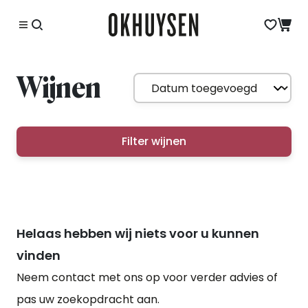
Wijnen
Filter wijnen
Helaas hebben wij niets voor u kunnen
vinden
Neem contact met ons op voor verder advies of
pas uw zoekopdracht aan.