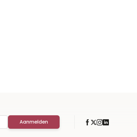
Aanmelden