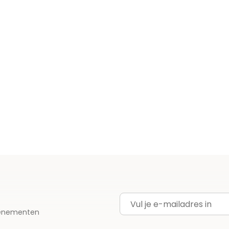
E-mailadres
evenementen