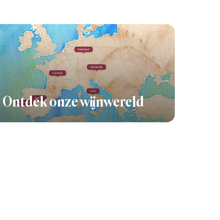
Ontdek onze wijnwereld