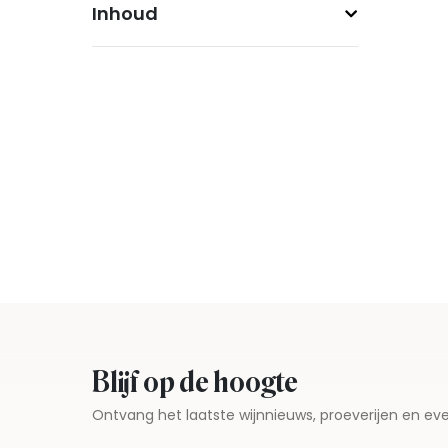
Inhoud
Blijf op de hoogte
Ontvang het laatste wijnnieuws, proeverijen en 