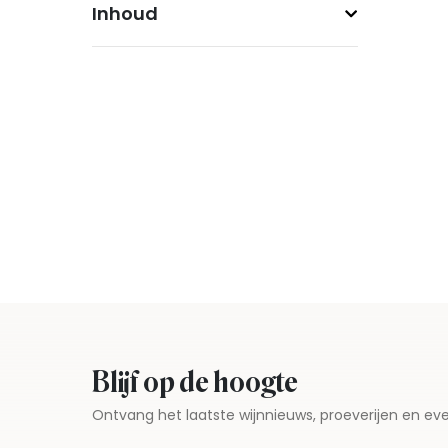
Inhoud
Blijf op de hoogte
Ontvang het laatste wijnnieuws, proeverijen en 