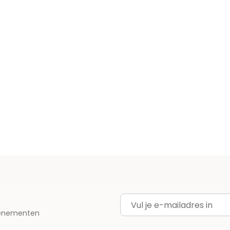
E-mailadres
evenementen