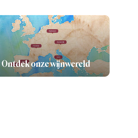
Ontdek onze wijnwereld