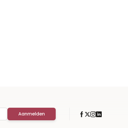
Aanmelden