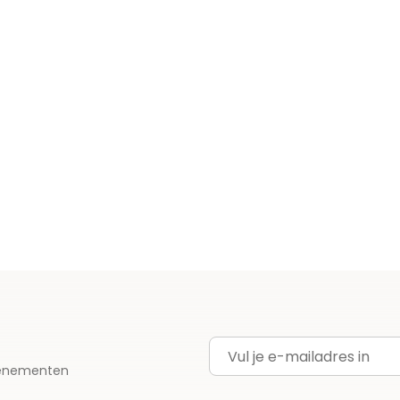
E-mailadres
evenementen