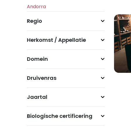
Regio
Herkomst / Appellatie
Domein
Druivenras
Jaartal
Biologische certificering