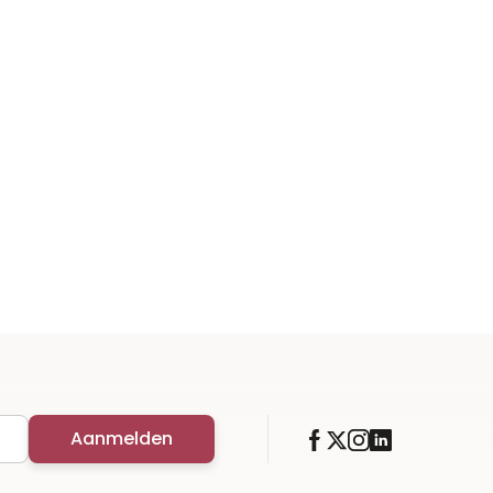
Aanmelden