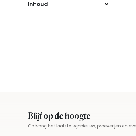
Inhoud
Blijf op de hoogte
Ontvang het laatste wijnnieuws, proeverijen en 