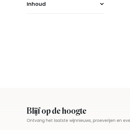
Inhoud
Blijf op de hoogte
Ontvang het laatste wijnnieuws, proeverijen en 