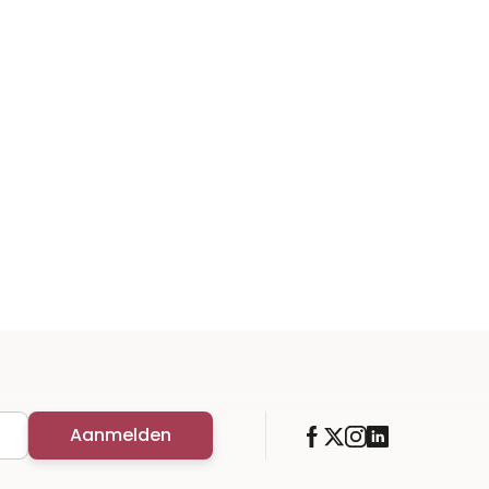
Aanmelden