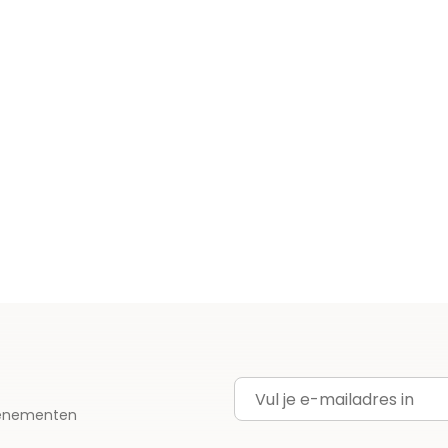
E-mailadres
evenementen