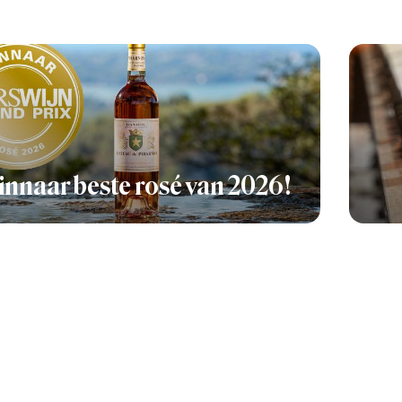
nnaar beste rosé van 2026!