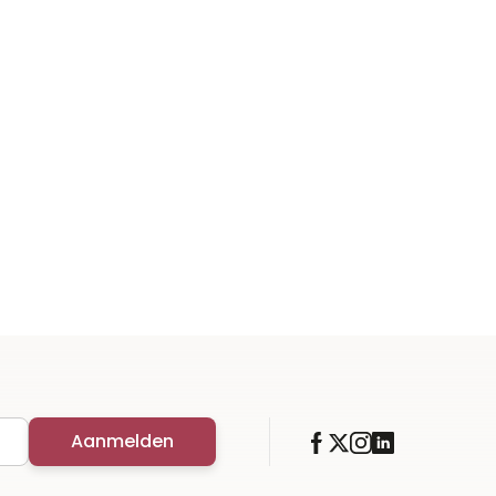
Aanmelden