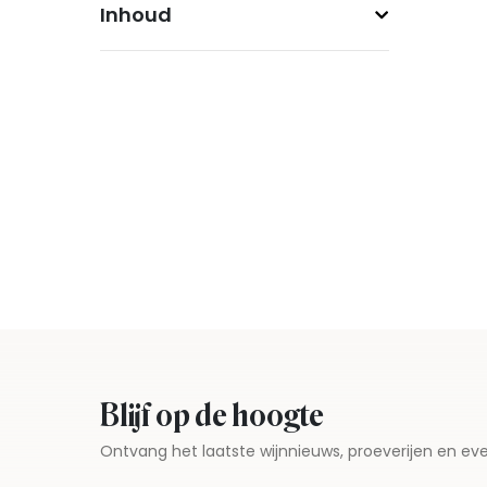
Inhoud
Blijf op de hoogte
Ontvang het laatste wijnnieuws, proeverijen en 