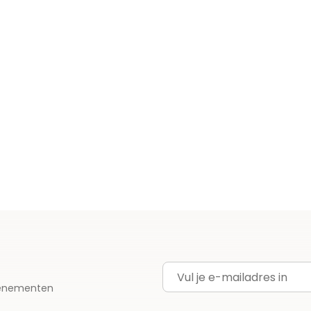
E-mailadres
evenementen