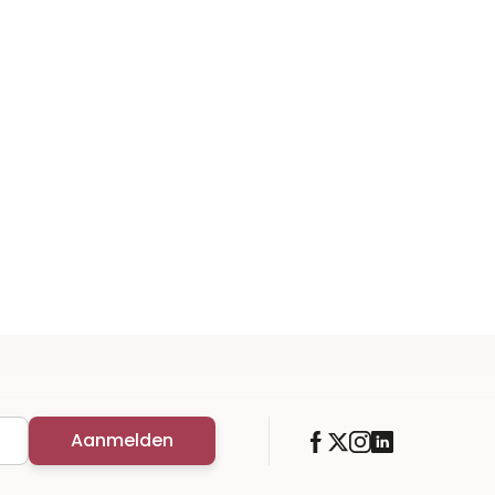
Aanmelden