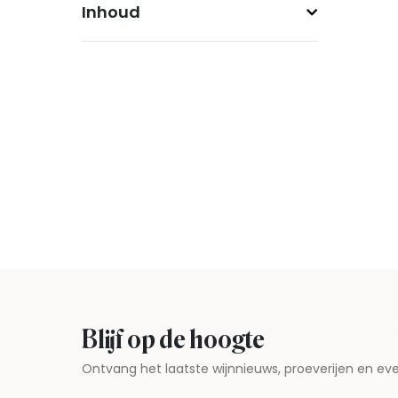
Inhoud
Blijf op de hoogte
Ontvang het laatste wijnnieuws, proeverijen en 