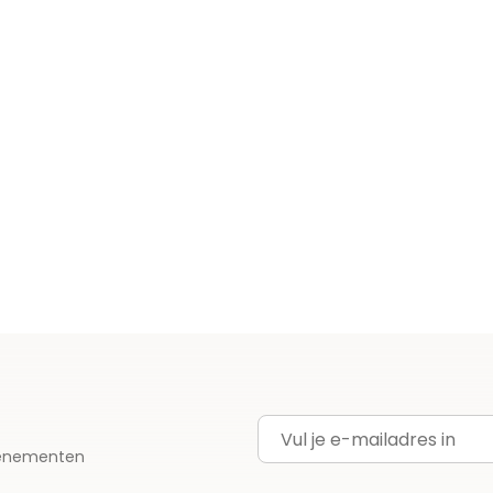
E-mailadres
evenementen