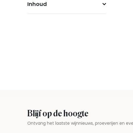
Inhoud
Blijf op de hoogte
Ontvang het laatste wijnnieuws, proeverijen en 