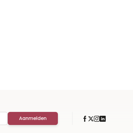
Aanmelden