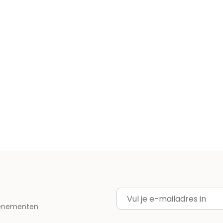
E-mailadres
evenementen