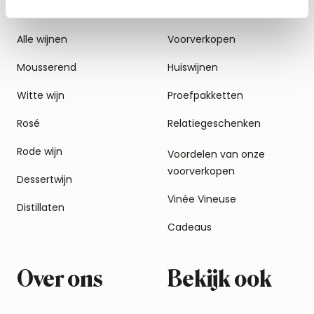
Alle wijnen
Voorverkopen
Mousserend
Huiswijnen
Witte wijn
Proefpakketten
Rosé
Relatiegeschenken
Rode wijn
Voordelen van onze
voorverkopen
Dessertwijn
Vinée Vineuse
Distillaten
Cadeaus
Over ons
Bekijk ook