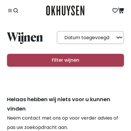
Wijnen
Filter wijnen
Helaas hebben wij niets voor u kunnen
vinden
Neem contact met ons op voor verder advies of
pas uw zoekopdracht aan.