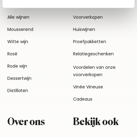
Alle wijnen
Voorverkopen
Mousserend
Huiswijnen
Witte wijn
Proefpakketten
Rosé
Relatiegeschenken
Rode wijn
Voordelen van onze
voorverkopen
Dessertwijn
Vinée Vineuse
Distillaten
Cadeaus
Over ons
Bekijk ook