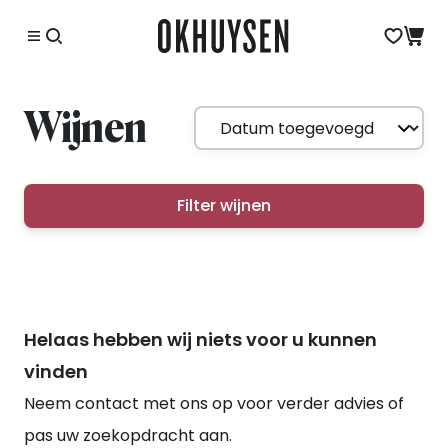
Wijnen
Filter wijnen
Helaas hebben wij niets voor u kunnen
vinden
Neem contact met ons op voor verder advies of
pas uw zoekopdracht aan.