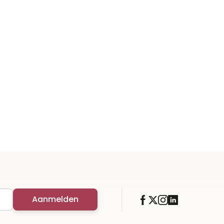
Aanmelden