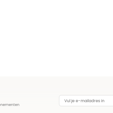
E-mailadres
evenementen