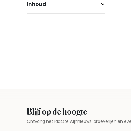
Inhoud
Blijf op de hoogte
Ontvang het laatste wijnnieuws, proeverijen en 