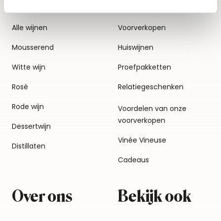
Alle wijnen
Voorverkopen
Mousserend
Huiswijnen
Witte wijn
Proefpakketten
Rosé
Relatiegeschenken
Rode wijn
Voordelen van onze
voorverkopen
Dessertwijn
Vinée Vineuse
Distillaten
Cadeaus
Over ons
Bekijk ook