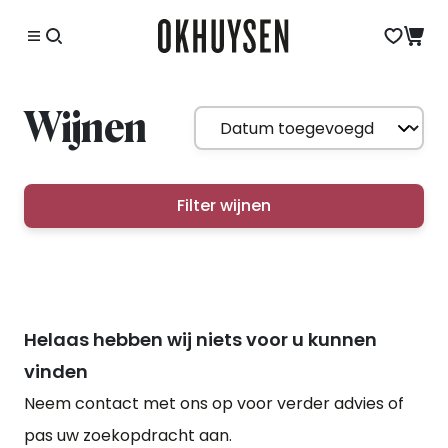
Wijnen
Filter wijnen
Helaas hebben wij niets voor u kunnen
vinden
Neem contact met ons op voor verder advies of
pas uw zoekopdracht aan.