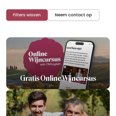
Filters wissen
Neem contact op
Gratis Online Wijncursus