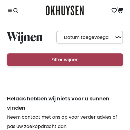
Wijnen
Filter wijnen
Helaas hebben wij niets voor u kunnen
vinden
Neem contact met ons op voor verder advies of
pas uw zoekopdracht aan.