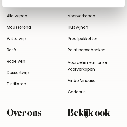
Alle wijnen
Voorverkopen
Mousserend
Huiswijnen
Witte wijn
Proefpakketten
Rosé
Relatiegeschenken
Rode wijn
Voordelen van onze
voorverkopen
Dessertwijn
Vinée Vineuse
Distillaten
Cadeaus
Over ons
Bekijk ook