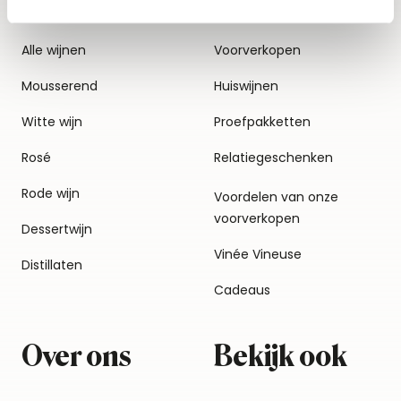
Alle wijnen
Voorverkopen
Mousserend
Huiswijnen
Witte wijn
Proefpakketten
Rosé
Relatiegeschenken
Rode wijn
Voordelen van onze
voorverkopen
Dessertwijn
Vinée Vineuse
Distillaten
Cadeaus
Over ons
Bekijk ook