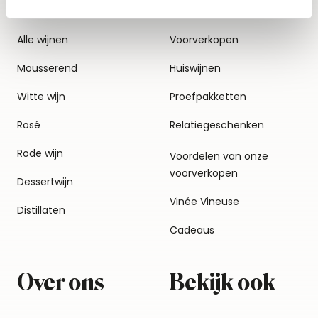
Alle wijnen
Voorverkopen
Mousserend
Huiswijnen
Witte wijn
Proefpakketten
Rosé
Relatiegeschenken
Rode wijn
Voordelen van onze
voorverkopen
Dessertwijn
Vinée Vineuse
Distillaten
Cadeaus
Over ons
Bekijk ook