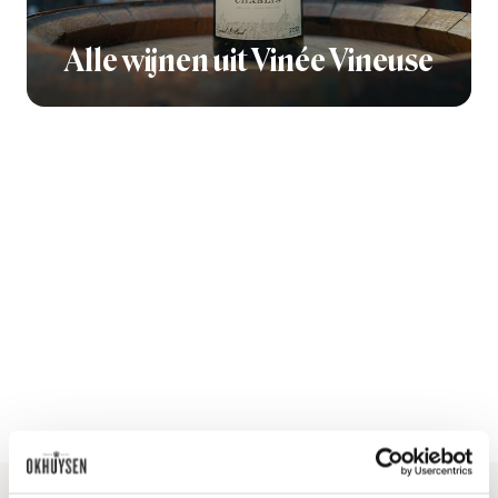
Alle wijnen uit Vinée Vineuse