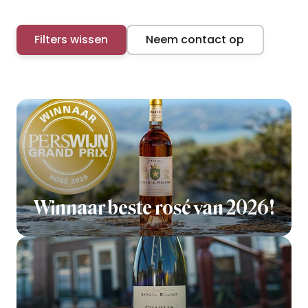
Filters wissen
Neem contact op
Winnaar beste rosé van 2026!