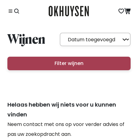
Wijnen
Filter wijnen
Helaas hebben wij niets voor u kunnen
vinden
Neem contact met ons op voor verder advies of
pas uw zoekopdracht aan.