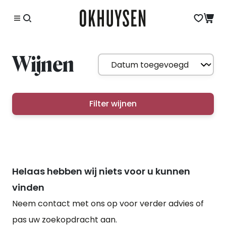
Wijnen
Filter wijnen
Helaas hebben wij niets voor u kunnen
vinden
Neem contact met ons op voor verder advies of
pas uw zoekopdracht aan.