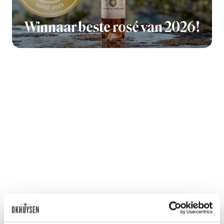
Winnaar beste rosé van 2026!