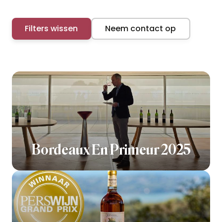
Filters wissen
Neem contact op
Bordeaux En Primeur 2025