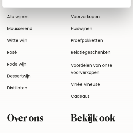
Alle wijnen
Voorverkopen
Mousserend
Huiswijnen
Witte wijn
Proefpakketten
Rosé
Relatiegeschenken
Rode wijn
Voordelen van onze
voorverkopen
Dessertwijn
Vinée Vineuse
Distillaten
Cadeaus
Over ons
Bekijk ook