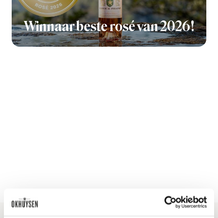
Winnaar beste rosé van 2026!