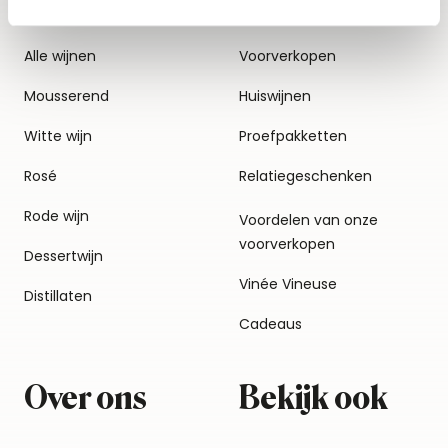
Alle wijnen
Voorverkopen
Mousserend
Huiswijnen
Witte wijn
Proefpakketten
Rosé
Relatiegeschenken
Rode wijn
Voordelen van onze
voorverkopen
Dessertwijn
Vinée Vineuse
Distillaten
Cadeaus
Over ons
Bekijk ook