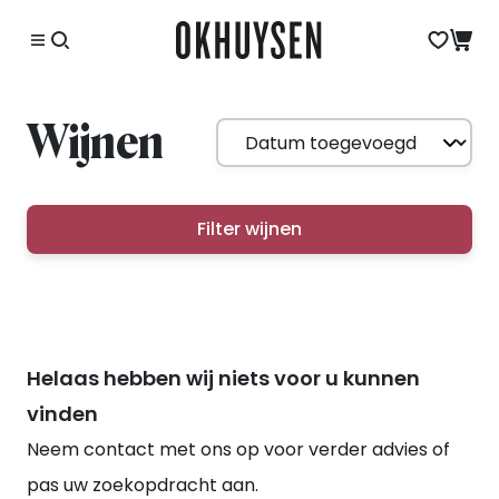
Wijnen
Filter wijnen
Helaas hebben wij niets voor u kunnen
vinden
Neem contact met ons op voor verder advies of
pas uw zoekopdracht aan.