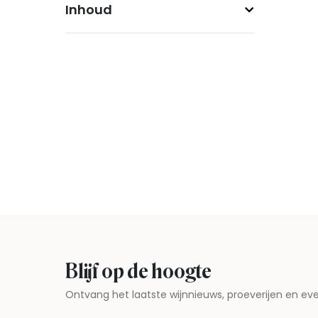
Inhoud
Blijf op de hoogte
Ontvang het laatste wijnnieuws, proeverijen en 