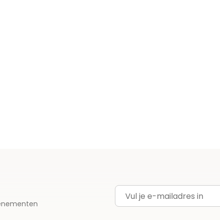
E-mailadres
evenementen