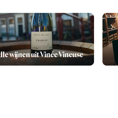
lle wijnen uit Vinée Vineuse