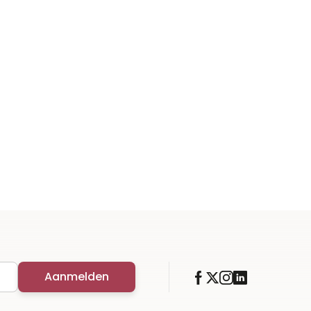
Aanmelden