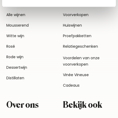
Alle wijnen
Voorverkopen
Mousserend
Huiswijnen
Witte wijn
Proefpakketten
Rosé
Relatiegeschenken
Rode wijn
Voordelen van onze
voorverkopen
Dessertwijn
Vinée Vineuse
Distillaten
Cadeaus
Over ons
Bekijk ook