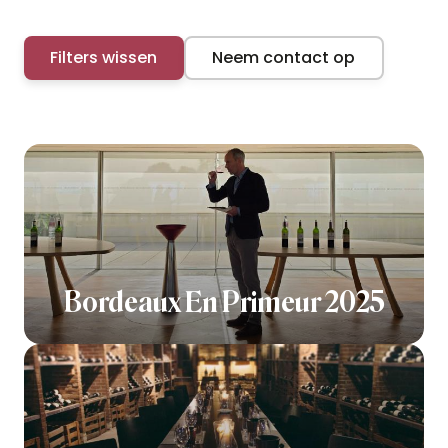
Filters wissen
Neem contact op
Bordeaux En Primeur 2025