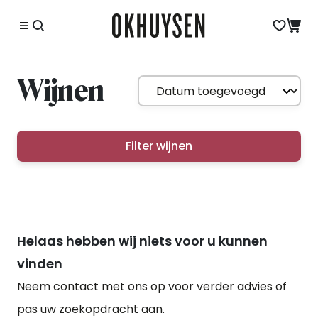
Wijnen
Filter wijnen
Helaas hebben wij niets voor u kunnen
vinden
Neem contact met ons op voor verder advies of
pas uw zoekopdracht aan.