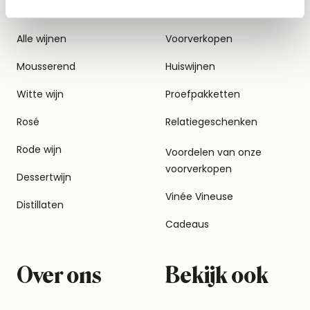
Alle wijnen
Voorverkopen
Mousserend
Huiswijnen
Witte wijn
Proefpakketten
Rosé
Relatiegeschenken
Rode wijn
Voordelen van onze
voorverkopen
Dessertwijn
Vinée Vineuse
Distillaten
Cadeaus
Over ons
Bekijk ook