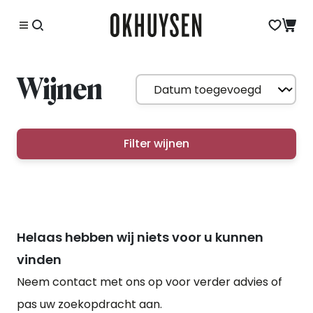
Wijnen
Filter wijnen
Helaas hebben wij niets voor u kunnen
vinden
Neem contact met ons op voor verder advies of
pas uw zoekopdracht aan.