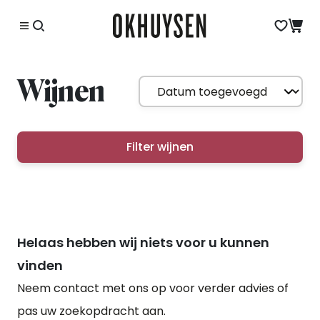
Wijnen
Filter wijnen
Helaas hebben wij niets voor u kunnen
vinden
Neem contact met ons op voor verder advies of
pas uw zoekopdracht aan.