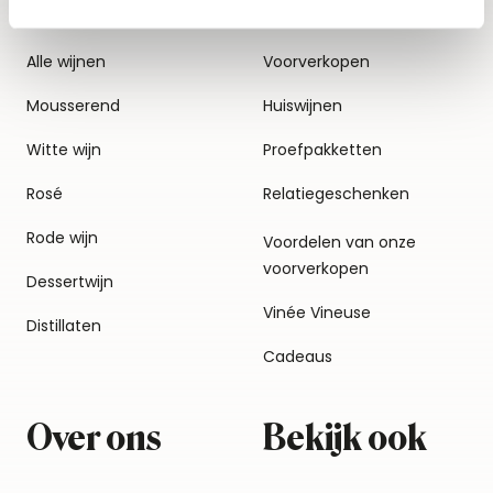
Alle wijnen
Voorverkopen
Mousserend
Huiswijnen
Witte wijn
Proefpakketten
Rosé
Relatiegeschenken
Rode wijn
Voordelen van onze
voorverkopen
Dessertwijn
Vinée Vineuse
Distillaten
Cadeaus
Over ons
Bekijk ook