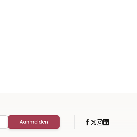
Aanmelden