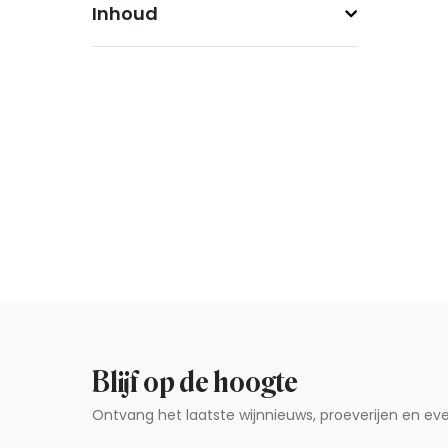
Inhoud
Blijf op de hoogte
Ontvang het laatste wijnnieuws, proeverijen en 