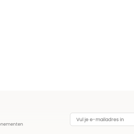
E-mailadres
evenementen