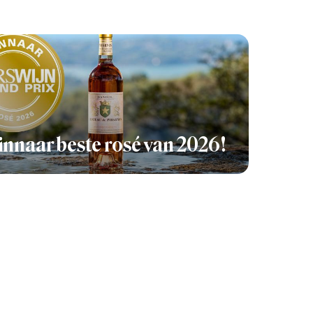
nnaar beste rosé van 2026!