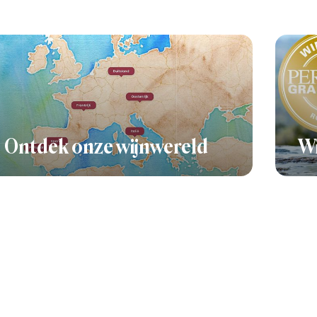
Ontdek onze wijnwereld
Wi