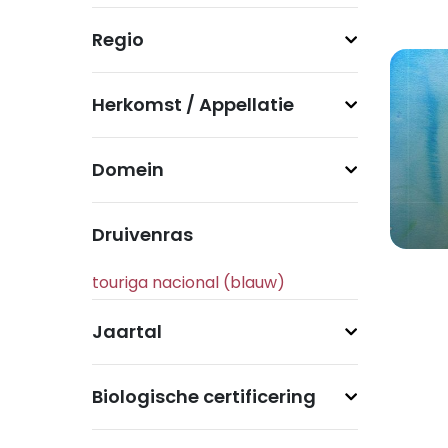
Regio
Herkomst / Appellatie
Domein
Druivenras
Jaartal
Biologische certificering