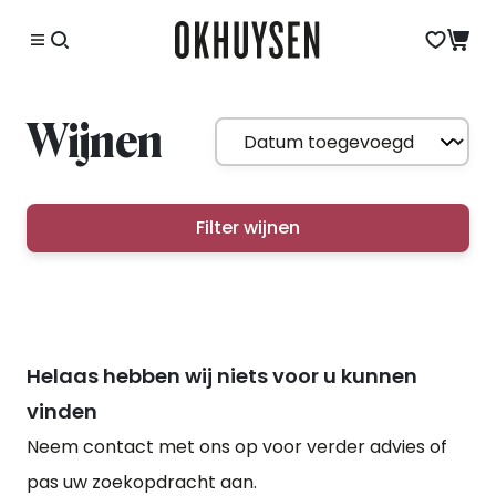
Wijnen
Filter wijnen
Helaas hebben wij niets voor u kunnen
vinden
Neem contact met ons op voor verder advies of
pas uw zoekopdracht aan.