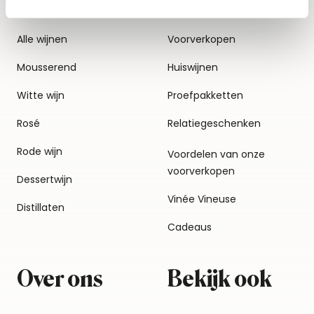
Alle wijnen
Voorverkopen
Mousserend
Huiswijnen
Witte wijn
Proefpakketten
Rosé
Relatiegeschenken
Rode wijn
Voordelen van onze
voorverkopen
Dessertwijn
Vinée Vineuse
Distillaten
Cadeaus
Over ons
Bekijk ook