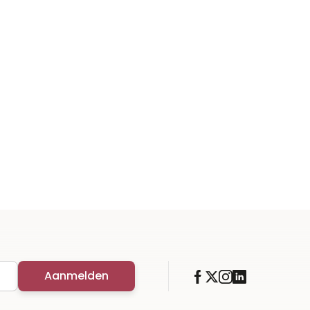
Aanmelden