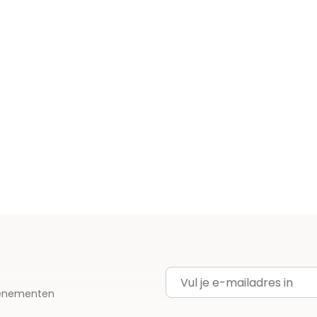
E-mailadres
evenementen