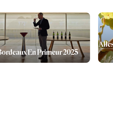
Alle
Bordeaux En Primeur 2025