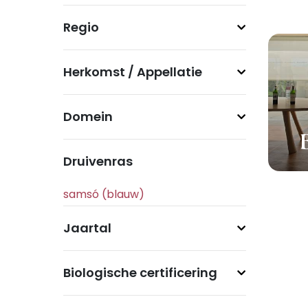
Regio
Herkomst / Appellatie
Domein
Druivenras
Jaartal
Biologische certificering