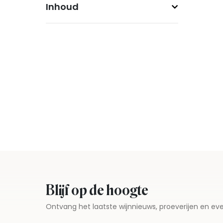
Inhoud
Blijf op de hoogte
Ontvang het laatste wijnnieuws, proeverijen en 