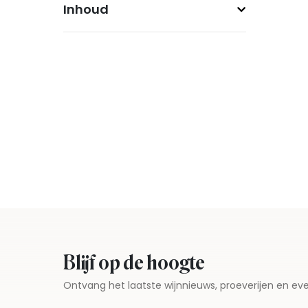
Inhoud
Blijf op de hoogte
Ontvang het laatste wijnnieuws, proeverijen en 