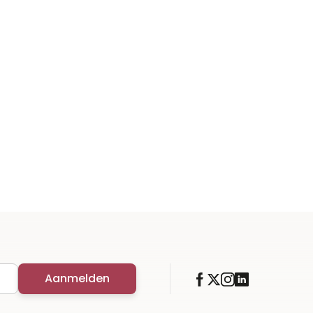
Aanmelden