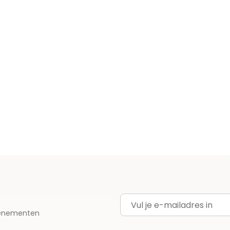
E-mailadres
evenementen