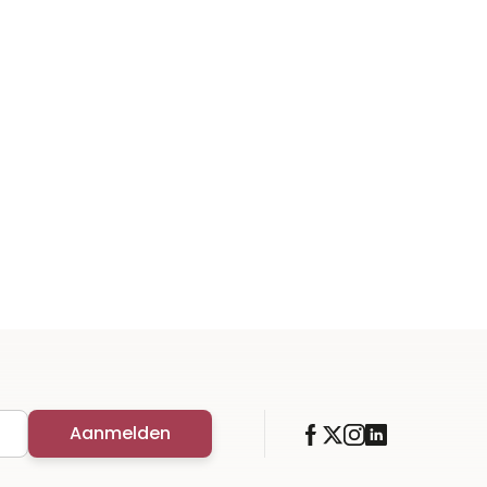
Aanmelden