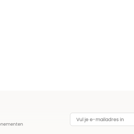
E-mailadres
evenementen