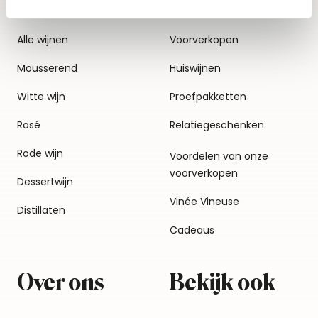
Alle wijnen
Voorverkopen
Mousserend
Huiswijnen
Witte wijn
Proefpakketten
Rosé
Relatiegeschenken
Rode wijn
Voordelen van onze
voorverkopen
Dessertwijn
Vinée Vineuse
Distillaten
Cadeaus
Over ons
Bekijk ook