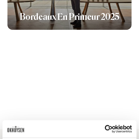
Bordeaux En Primeur 2025