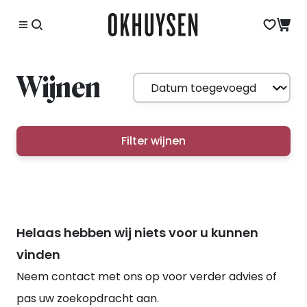
Wijnen
Filter wijnen
Helaas hebben wij niets voor u kunnen
vinden
Neem contact met ons op voor verder advies of
pas uw zoekopdracht aan.