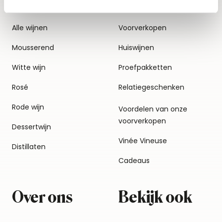
Alle wijnen
Voorverkopen
Mousserend
Huiswijnen
Witte wijn
Proefpakketten
Rosé
Relatiegeschenken
Rode wijn
Voordelen van onze
voorverkopen
Dessertwijn
Vinée Vineuse
Distillaten
Cadeaus
Over ons
Bekijk ook