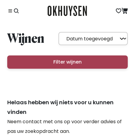
Wijnen
Filter wijnen
Helaas hebben wij niets voor u kunnen
vinden
Neem contact met ons op voor verder advies of
pas uw zoekopdracht aan.