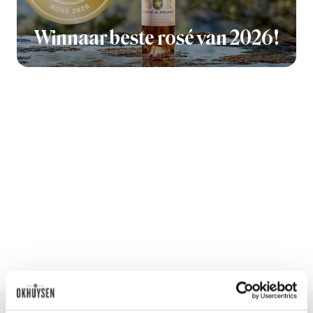
Winnaar beste rosé van 2026!