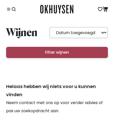
Wijnen
Filter wijnen
Helaas hebben wij niets voor u kunnen
vinden
Neem contact met ons op voor verder advies of
pas uw zoekopdracht aan.