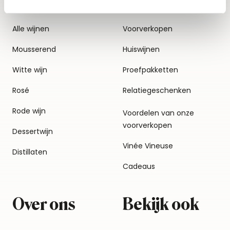
Alle wijnen
Voorverkopen
Mousserend
Huiswijnen
Witte wijn
Proefpakketten
Rosé
Relatiegeschenken
Rode wijn
Voordelen van onze
voorverkopen
Dessertwijn
Vinée Vineuse
Distillaten
Cadeaus
Over ons
Bekijk ook