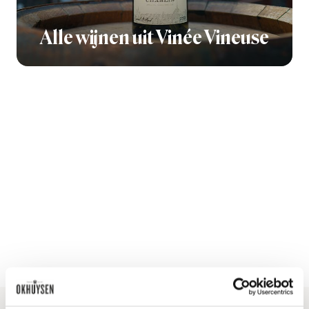
Alle wijnen uit Vinée Vineuse