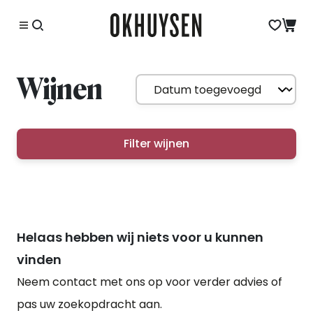
Wijnen
Filter wijnen
Helaas hebben wij niets voor u kunnen
vinden
Neem contact met ons op voor verder advies of
pas uw zoekopdracht aan.