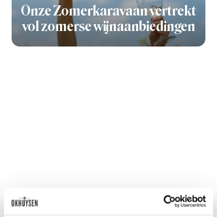
Onze Zomerkaravaan vertrekt
vol zomerse wijnaanbiedingen