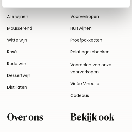
Alle wijnen
Voorverkopen
Mousserend
Huiswijnen
Witte wijn
Proefpakketten
Rosé
Relatiegeschenken
Rode wijn
Voordelen van onze
voorverkopen
Dessertwijn
Vinée Vineuse
Distillaten
Cadeaus
Over ons
Bekijk ook