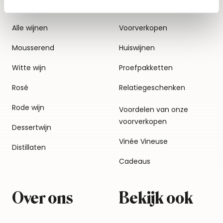
Alle wijnen
Voorverkopen
Mousserend
Huiswijnen
Witte wijn
Proefpakketten
Rosé
Relatiegeschenken
Rode wijn
Voordelen van onze
voorverkopen
Dessertwijn
Vinée Vineuse
Distillaten
Cadeaus
Over ons
Bekijk ook