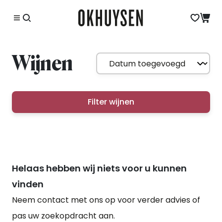
Wijnen
Filter wijnen
Helaas hebben wij niets voor u kunnen
vinden
Neem contact met ons op voor verder advies of
pas uw zoekopdracht aan.