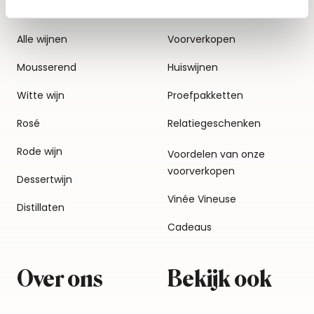
Alle wijnen
Voorverkopen
Mousserend
Huiswijnen
Witte wijn
Proefpakketten
Rosé
Relatiegeschenken
Rode wijn
Voordelen van onze
voorverkopen
Dessertwijn
Vinée Vineuse
Distillaten
Cadeaus
Over ons
Bekijk ook