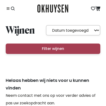
Wijnen
Filter wijnen
Helaas hebben wij niets voor u kunnen
vinden
Neem contact met ons op voor verder advies of
pas uw zoekopdracht aan.