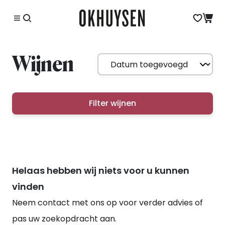
Wijnen
Filter wijnen
Helaas hebben wij niets voor u kunnen
vinden
Neem contact met ons op voor verder advies of
pas uw zoekopdracht aan.