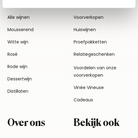
Alle wijnen
Voorverkopen
Mousserend
Huiswijnen
Witte wijn
Proefpakketten
Rosé
Relatiegeschenken
Rode wijn
Voordelen van onze
voorverkopen
Dessertwijn
Vinée Vineuse
Distillaten
Cadeaus
Over ons
Bekijk ook