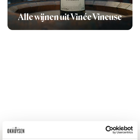
Alle wijnen uit Vinée Vineuse