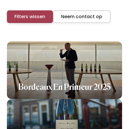
Filters wissen
Neem contact op
Bordeaux En Primeur 2025