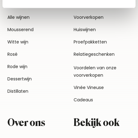
Alle wijnen
Voorverkopen
Mousserend
Huiswijnen
Witte wijn
Proefpakketten
Rosé
Relatiegeschenken
Rode wijn
Voordelen van onze
voorverkopen
Dessertwijn
Vinée Vineuse
Distillaten
Cadeaus
Over ons
Bekijk ook