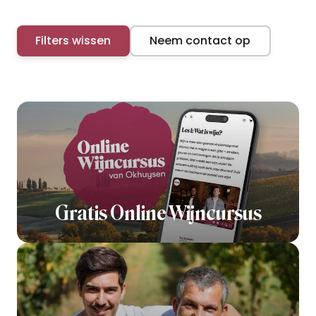
Filters wissen
Neem contact op
Gratis Online Wijncursus