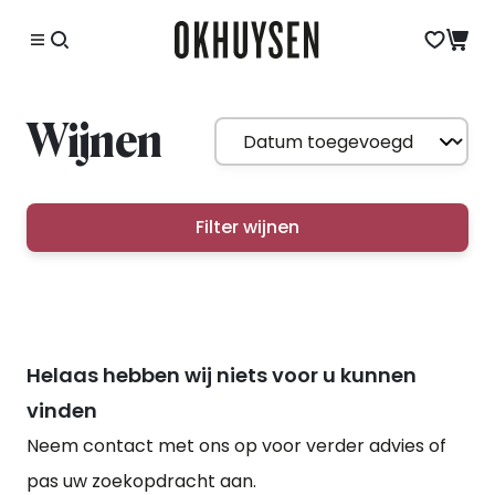
Wijnen
Filter wijnen
Helaas hebben wij niets voor u kunnen
vinden
Neem contact met ons op voor verder advies of
pas uw zoekopdracht aan.