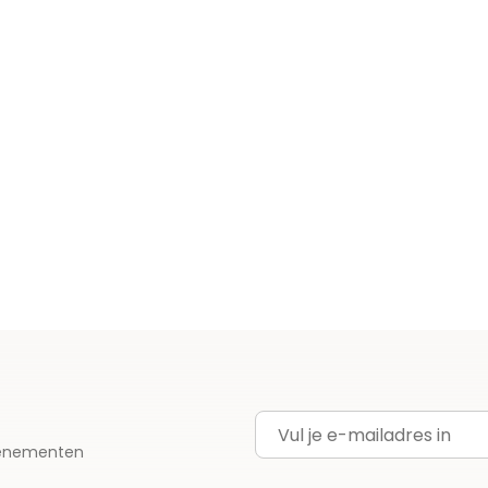
E-mailadres
evenementen