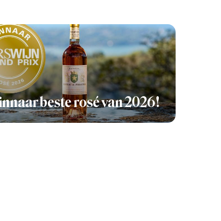
nnaar beste rosé van 2026!