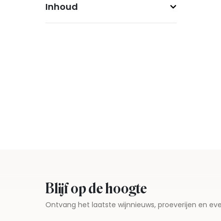
Inhoud
Blijf op de hoogte
Ontvang het laatste wijnnieuws, proeverijen en 