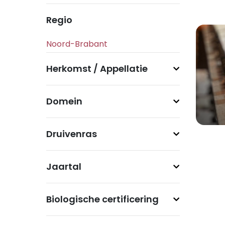
Regio
Herkomst / Appellatie
Domein
Druivenras
Jaartal
Biologische certificering