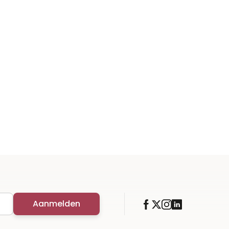
Aanmelden