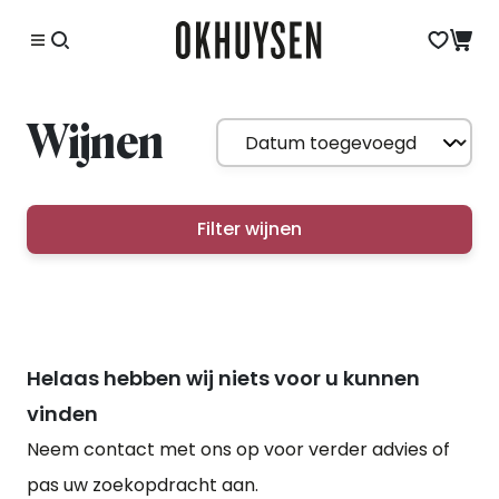
Wijnen
Filter wijnen
Helaas hebben wij niets voor u kunnen
vinden
Neem contact met ons op voor verder advies of
pas uw zoekopdracht aan.