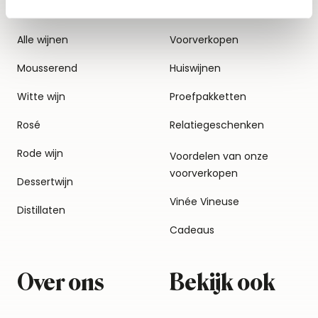
Alle wijnen
Voorverkopen
Mousserend
Huiswijnen
Witte wijn
Proefpakketten
Rosé
Relatiegeschenken
Rode wijn
Voordelen van onze
voorverkopen
Dessertwijn
Vinée Vineuse
Distillaten
Cadeaus
Over ons
Bekijk ook