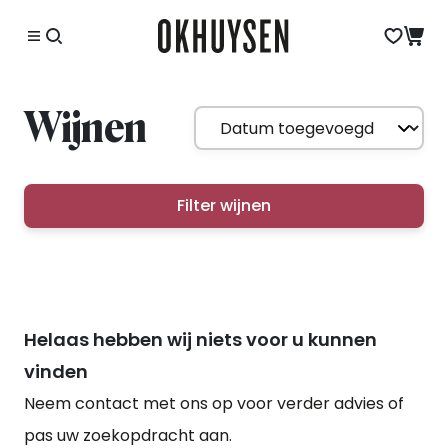
Wijnen
Filter wijnen
Helaas hebben wij niets voor u kunnen
vinden
Neem contact met ons op voor verder advies of
pas uw zoekopdracht aan.