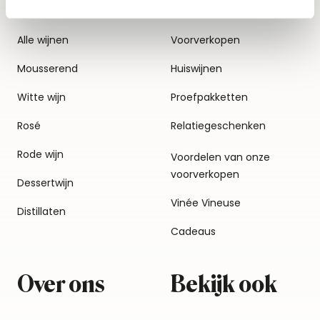
Alle wijnen
Voorverkopen
Mousserend
Huiswijnen
Witte wijn
Proefpakketten
Rosé
Relatiegeschenken
Rode wijn
Voordelen van onze
voorverkopen
Dessertwijn
Vinée Vineuse
Distillaten
Cadeaus
Over ons
Bekijk ook