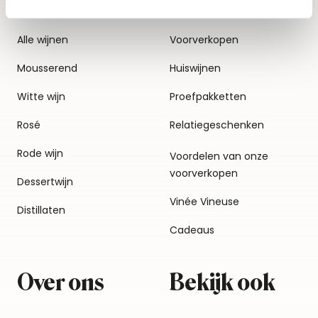
Alle wijnen
Voorverkopen
Mousserend
Huiswijnen
Witte wijn
Proefpakketten
Rosé
Relatiegeschenken
Rode wijn
Voordelen van onze
voorverkopen
Dessertwijn
Vinée Vineuse
Distillaten
Cadeaus
Over ons
Bekijk ook