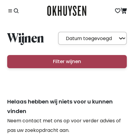
Wijnen
Filter wijnen
Helaas hebben wij niets voor u kunnen
vinden
Neem contact met ons op voor verder advies of
pas uw zoekopdracht aan.