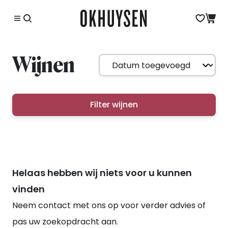
Wijnen
Filter wijnen
Helaas hebben wij niets voor u kunnen
vinden
Neem contact met ons op voor verder advies of
pas uw zoekopdracht aan.