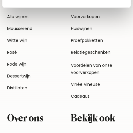
Alle wijnen
Voorverkopen
Mousserend
Huiswijnen
Witte wijn
Proefpakketten
Rosé
Relatiegeschenken
Rode wijn
Voordelen van onze
voorverkopen
Dessertwijn
Vinée Vineuse
Distillaten
Cadeaus
Over ons
Bekijk ook