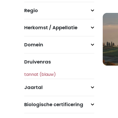
Regio
Herkomst / Appellatie
Domein
Druivenras
Jaartal
Biologische certificering