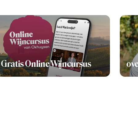
Gratis Online Wijncursus
ove