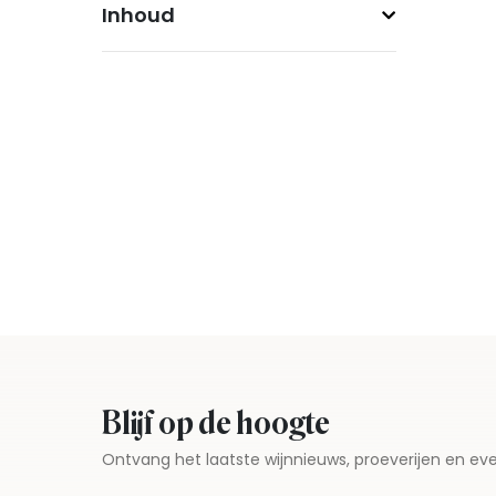
Inhoud
Blijf op de hoogte
Ontvang het laatste wijnnieuws, proeverijen en 