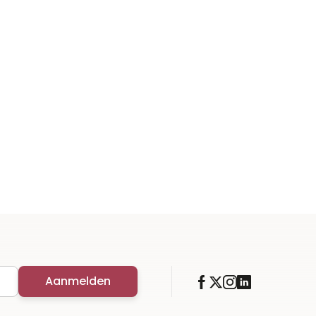
Aanmelden