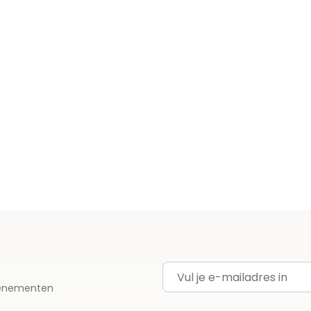
E-mailadres
evenementen