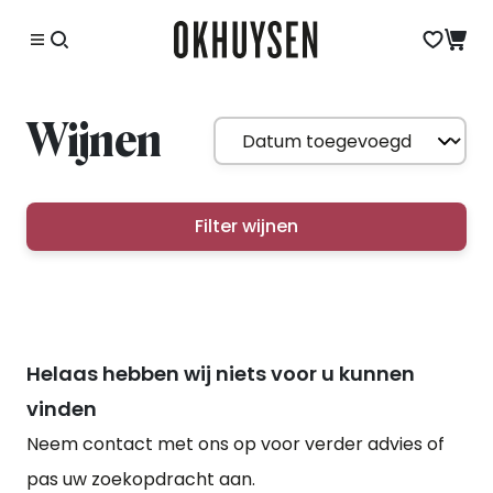
Wijnen
Filter wijnen
Helaas hebben wij niets voor u kunnen
vinden
Neem contact met ons op voor verder advies of
pas uw zoekopdracht aan.