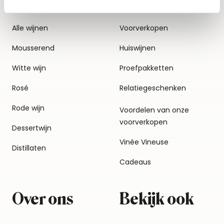
Alle wijnen
Voorverkopen
Mousserend
Huiswijnen
Witte wijn
Proefpakketten
Rosé
Relatiegeschenken
Rode wijn
Voordelen van onze
voorverkopen
Dessertwijn
Vinée Vineuse
Distillaten
Cadeaus
Over ons
Bekijk ook