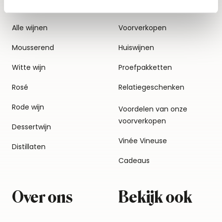
Alle wijnen
Voorverkopen
Mousserend
Huiswijnen
Witte wijn
Proefpakketten
Rosé
Relatiegeschenken
Rode wijn
Voordelen van onze
voorverkopen
Dessertwijn
Vinée Vineuse
Distillaten
Cadeaus
Over ons
Bekijk ook