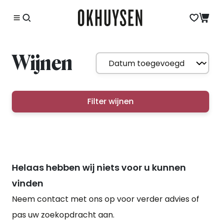
Wijnen
Filter wijnen
Helaas hebben wij niets voor u kunnen
vinden
Neem contact met ons op voor verder advies of
pas uw zoekopdracht aan.