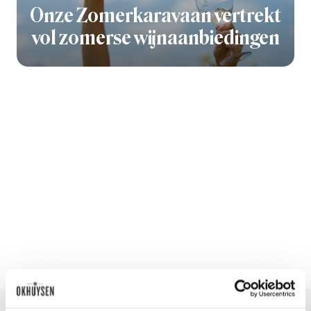
Onze Zomerkaravaan vertrekt
vol zomerse wijnaanbiedingen